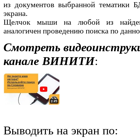
из документов выбранной тематики Б
экрана.
Щелчок мыши на любой из найде
аналогичен проведению поиска по данно
Смотреть видеоинструкци
канале ВИНИТИ
:
Выводить на экран по: