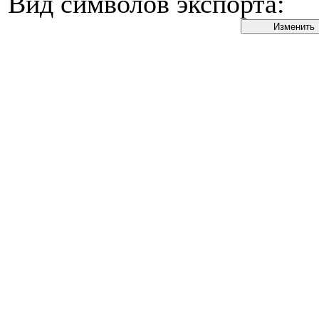
Вид символов экспорта: