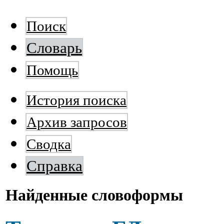
Поиск
Словарь
Помощь
История поиска
Архив запросов
Сводка
Справка
Найденные словоформы