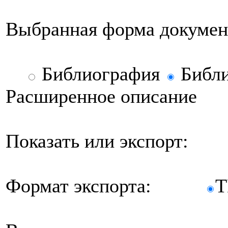
Выбранная форма докумен
Библиография
Библи
Расширенное описание
Показать или экспорт:
Формат экспорта: