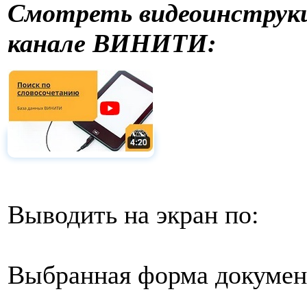
Смотреть видеоинструкци
канале ВИНИТИ:
Выводить на экран по:
Выбранная форма докумен