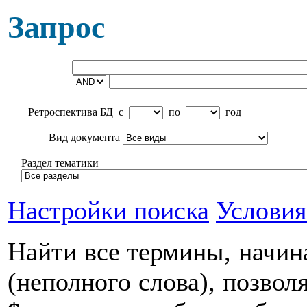
Запрос
Ретроспектива БД
c
по
год
Вид документа
Раздел тематики
Настройки поиска
Условия
Найти все термины, начин
(неполного слова), позвол