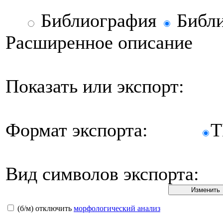
Библиография
Библи
Расширенное описание
Показать или экспорт:
Формат экспорта:
Вид символов экспорта:
(б/м) отключить
морфологический анализ