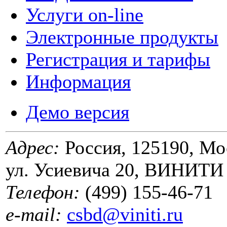
Услуги on-line
Электронные продукты
Регистрация и тарифы
Информация
Демо версия
Адрес:
Россия, 125190, Мо
ул. Усиевича 20, ВИНИТИ
Телефон:
(499) 155-46-71
e-mail:
csbd@viniti.ru