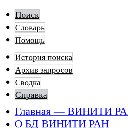
Поиск
Словарь
Помощь
История поиска
Архив запросов
Сводка
Справка
Главная — ВИНИТИ Р
О БД ВИНИТИ РАН