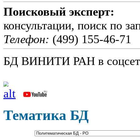
Поисковый эксперт:
консультации, поиск по за
Телефон:
(499) 155-46-71
БД ВИНИТИ РАН в соцсет
Тематика БД