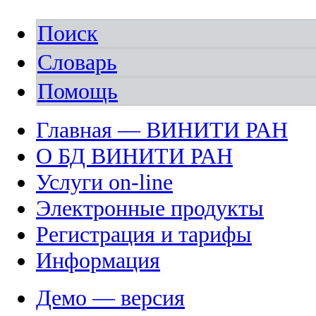
Поиск
Словарь
Помощь
Главная — ВИНИТИ РАН
О БД ВИНИТИ РАН
Услуги on-line
Электронные продукты
Регистрация и тарифы
Информация
Демо — версия