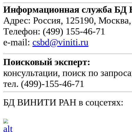
Информационная служба Б
Адрес: Россия, 125190, Москва
Телефон: (499) 155-46-71
e-mail:
csbd@viniti.ru
Поисковый эксперт:
консультации, поиск по запроса
тел. (499)-155-46-71
БД ВИНИТИ РАН в соцсетях: