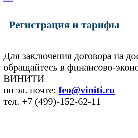
Регистрация и тарифы
Для заключения договора на 
обращайтесь в финансово-экон
ВИНИТИ
по эл. почте:
feo@viniti.ru
тел. +7 (499)-152-62-11