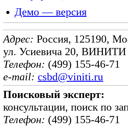
Демо — версия
Адрес:
Россия, 125190, Мо
ул. Усиевича 20, ВИНИТИ
Телефон:
(499) 155-46-71
e-mail:
csbd@viniti.ru
Поисковый эксперт:
консультации, поиск по за
Телефон:
(499) 155-46-71