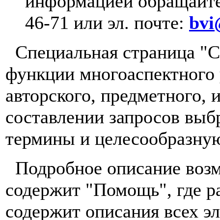
информацией обращайтес
46-71 или эл. почте:
bvi
Специальная страница "С
функции многоаспектного у
авторского, предметного, и
составлении запросов выб
термины и целесообразную
Подробное описание возм
содержит "Помощь", где р
содержит описания всех э