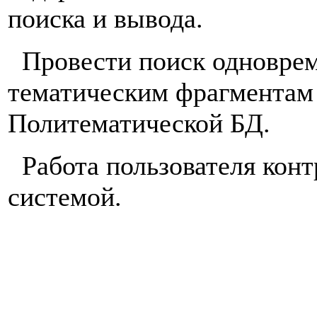
поиска и вывода.
Провести поиск одноврем
тематическим фрагментам
Политематической БД.
Работа пользователя конт
системой.