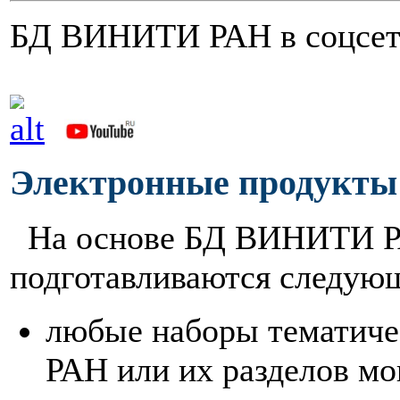
БД ВИНИТИ РАН в соцсет
Электронные продукты
На основе БД ВИНИТИ РА
подготавливаются следую
любые наборы тематич
РАН или их разделов мо