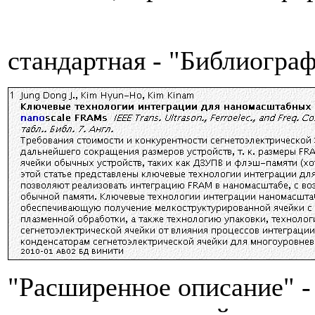
стандартная - "Библиогра
"Расширенное описание" -