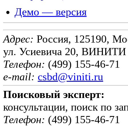
Демо — версия
Адрес:
Россия, 125190, Мо
ул. Усиевича 20, ВИНИТИ
Телефон:
(499) 155-46-71
e-mail:
csbd@viniti.ru
Поисковый эксперт:
консультации, поиск по за
Телефон:
(499) 155-46-71