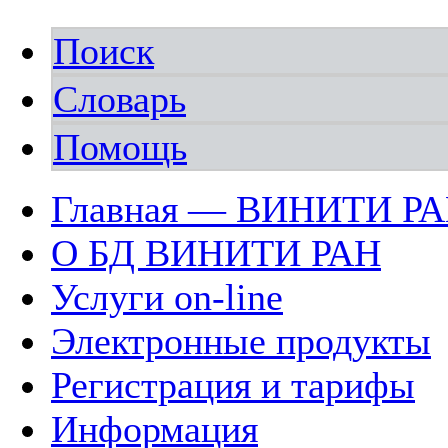
Поиск
Словарь
Помощь
Главная — ВИНИТИ Р
О БД ВИНИТИ РАН
Услуги on-line
Электронные продукты
Регистрация и тарифы
Информация