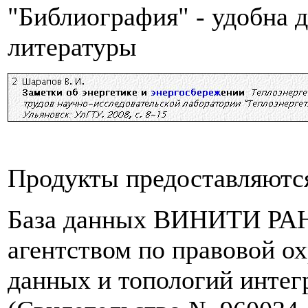
"Библиография" - удобна д
литературы
Продукты предоставляются
База данных ВИНИТИ РАН 
агентством по правовой о
данных и топологий инте